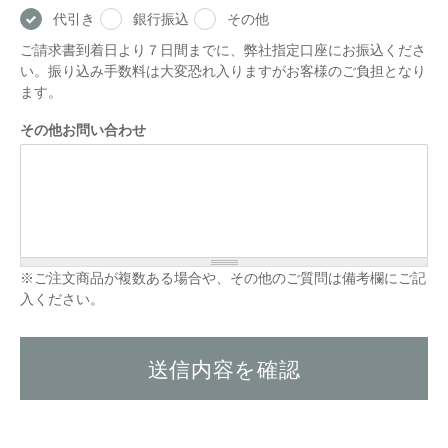
代引き
銀行振込
その他
ご請求書到着日より７日間までに、弊社指定口座にお振込くださ
い。振り込み手数料は大変恐れ入りますがお客様のご負担となり
ます。
その他お問い合わせ
※ご注文商品が複数ある場合や、その他のご質問は備考欄にご記
入ください。