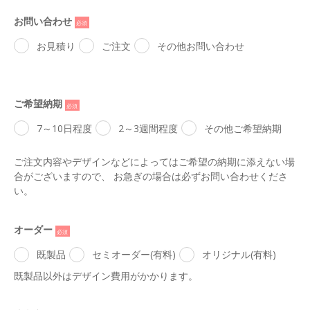
お問い合わせ
*
お見積り
ご注文
その他お問い合わせ
ご希望納期
*
7～10日程度
2～3週間程度
その他ご希望納期
ご注文内容やデザインなどによってはご希望の納期に添えない場
合がございますので、 お急ぎの場合は必ずお問い合わせくださ
い。
オーダー
*
既製品
セミオーダー(有料)
オリジナル(有料)
既製品以外はデザイン費用がかかります。