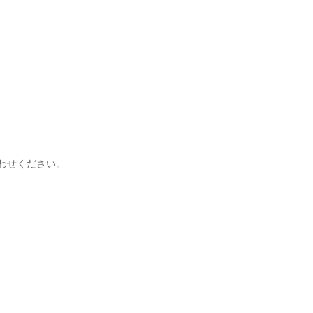
わせください。