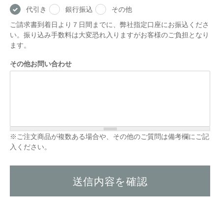
代引き
銀行振込
その他
ご請求書到着日より７日間までに、弊社指定口座にお振込くださ
い。振り込み手数料は大変恐れ入りますがお客様のご負担となり
ます。
その他お問い合わせ
※ご注文商品が複数ある場合や、その他のご質問は備考欄にご記
入ください。