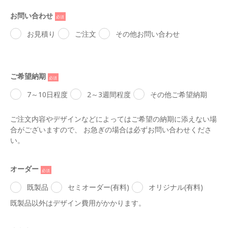
お問い合わせ
*
お見積り
ご注文
その他お問い合わせ
ご希望納期
*
7～10日程度
2～3週間程度
その他ご希望納期
ご注文内容やデザインなどによってはご希望の納期に添えない場
合がございますので、 お急ぎの場合は必ずお問い合わせくださ
い。
オーダー
*
既製品
セミオーダー(有料)
オリジナル(有料)
既製品以外はデザイン費用がかかります。