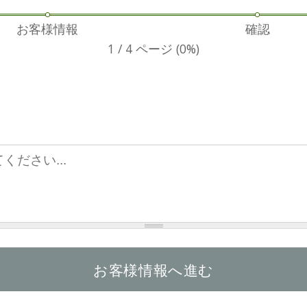
お客様情報
確認
1 / 4 ページ
(0%)