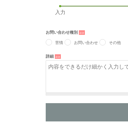
入力
お問い合わせ種別
*
苦情
お問い合わせ
その他
詳細
*